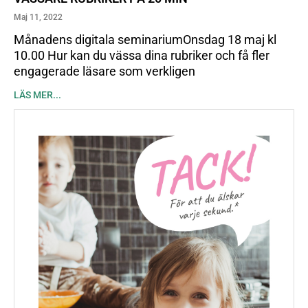
Maj 11, 2022
Månadens digitala seminariumOnsdag 18 maj kl
10.00 Hur kan du vässa dina rubriker och få fler
engagerade läsare som verkligen
LÄS MER...