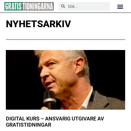
NYHETSARKIV
DIGITAL KURS – ANSVARIG UTGIVARE AV
GRATISTIDNINGAR