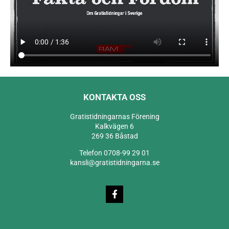
KONTAKTA OSS
Gratistidningarnas Förening
Kalkvägen 6
269 36 Båstad
Telefon 0708-99 29 01
kansli@gratistidningarna.se