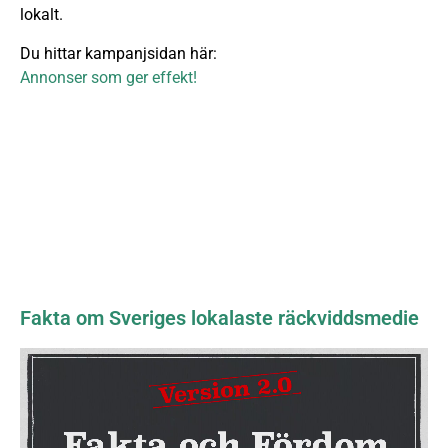
lokalt.
Du hittar kampanjsidan här:
Annonser som ger effekt!
Fakta om Sveriges lokalaste räckviddsmedie