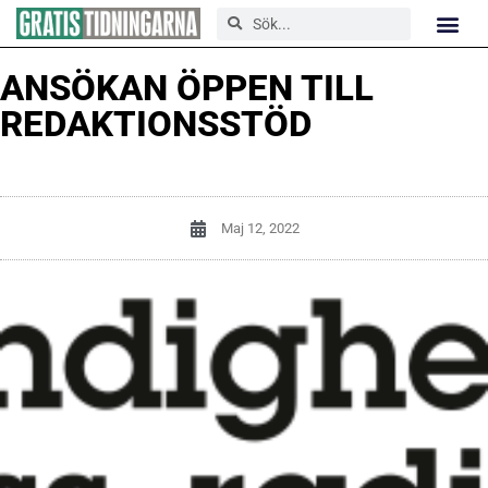
ANSÖKAN ÖPPEN TILL
REDAKTIONSSTÖD
Maj 12, 2022