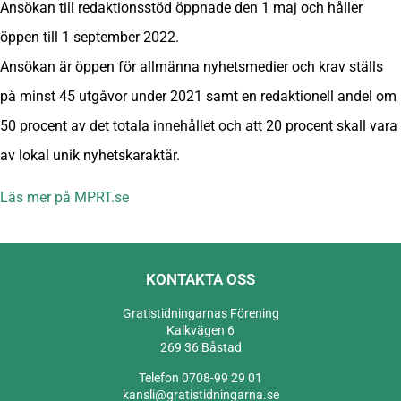
Ansökan till redaktionsstöd öppnade den 1 maj och håller
öppen till 1 september 2022.
Ansökan är öppen för allmänna nyhetsmedier och krav ställs
på minst 45 utgåvor under 2021 samt en redaktionell andel om
50 procent av det totala innehållet och att 20 procent skall vara
av lokal unik nyhetskaraktär.
Läs mer på MPRT.se
KONTAKTA OSS
Gratistidningarnas Förening
Kalkvägen 6
269 36 Båstad
Telefon 0708-99 29 01
kansli@gratistidningarna.se