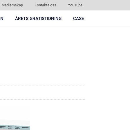
Medlemskap
Kontakta oss
YouTube
EN
ÅRETS GRATISTIDNING
CASE