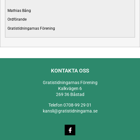
Mathias Bång
Ordförande
Gratistidningarnas Förening
KONTAKTA OSS
Gratistidningarnas Förening
Kalkvägen 6
269 36 Båstad
Telefon 0708-99 29 01
kansli@gratistidningarna.se