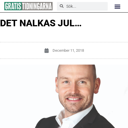
DET NALKAS JUL…
December 11, 2018