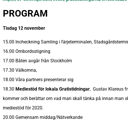
PROGRAM
Tisdag 12 november
15.00 Incheckning Samling i färjeterminalen, Stadsgårdstermi
16.00 Ombordsstigning
17.00 Båten avgår från Stockholm
17.30 Välkomna,
18.00 Våra partners presenterar sig
18.30
Mediestöd för lokala Gratistidningar
, Gustav Klareus 
kommer och berättar om vad man skall tänka på innan man sk
mediestöd för 2020.
20.00 Gemensam middag/Nätverkande