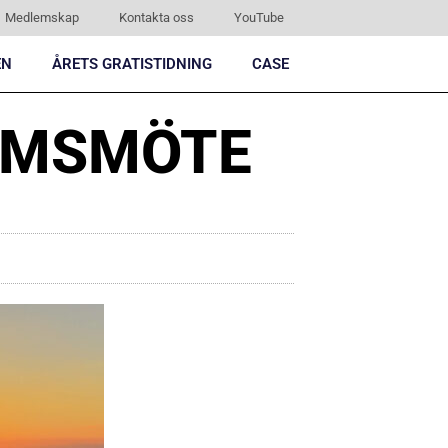
Medlemskap
Kontakta oss
YouTube
EN
ÅRETS GRATISTIDNING
CASE
EMSMÖTE