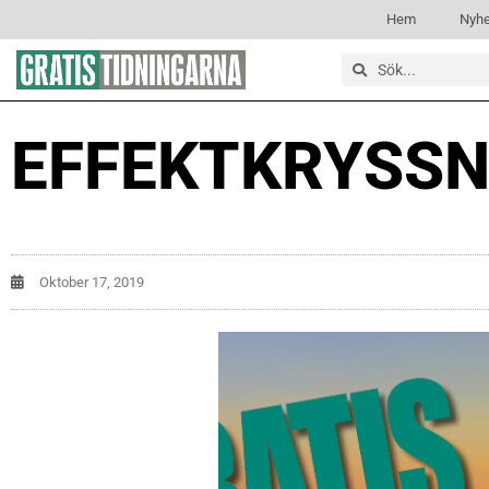
Hem
Nyhe
EFFEKTKRYSS
Oktober 17, 2019