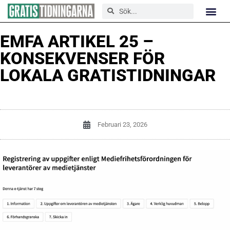
EMFA ARTIKEL 25 –
KONSEKVENSER FÖR
LOKALA GRATISTIDNINGAR
Februari 23, 2026