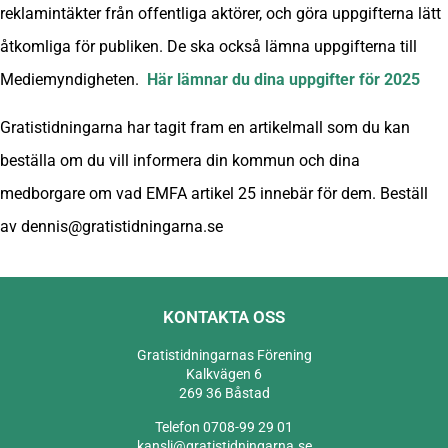
reklamintäkter från offentliga aktörer, och göra uppgifterna lätt
åtkomliga för publiken. De ska också lämna uppgifterna till
Mediemyndigheten.
Här lämnar du dina uppgifter för 2025
Gratistidningarna har tagit fram en artikelmall som du kan
beställa om du vill informera din kommun och dina
medborgare om vad EMFA artikel 25 innebär för dem. Beställ
av dennis@gratistidningarna.se
KONTAKTA OSS
Gratistidningarnas Förening
Kalkvägen 6
269 36 Båstad
Telefon 0708-99 29 01
kansli@gratistidningarna.se