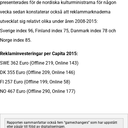
presenterades för de nordiska kulturministrarna för någon
vecka sedan konstaterar också att reklammarknaderna
utvecklat sig relativt olika under åren 2008-2015:
Sverige index 96, Finland index 75, Danmark index 78 och
Norge index 85.
Reklaminvesteringar per Capita 2015:
SWE 362 Euro (Offline 219, Online 143)
DK 355 Euro (Offline 209, Online 146)
FI 257 Euro (Offline 199, Online 58)
NO 467 Euro (Offline 290, Online 177)
Rapporten sammanfattar också fem “gamechangers” som har uppstått
eller pågår till följd av digitaliseringen.