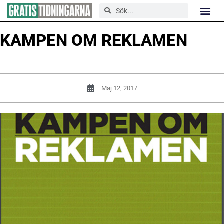
KAMPEN OM REKLAMEN
Maj 12, 2017