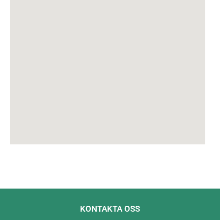
KONTAKTA OSS