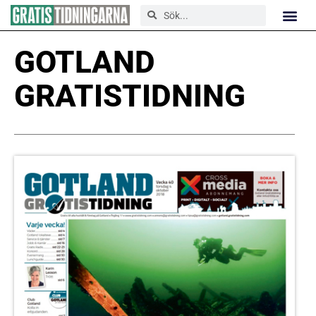
GOTLAND
GRATISTIDNING