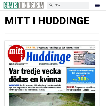
MITT I HUDDINGE