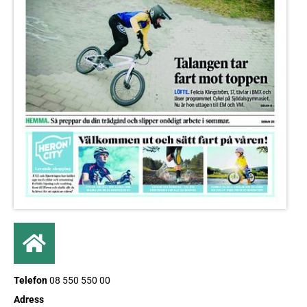
Telefon
08 550 550 00
Adress