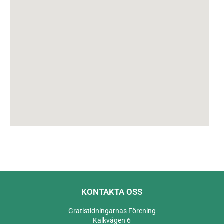
KONTAKTA OSS
Gratistidningarnas Förening
Kalkvägen 6