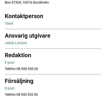
Box 47309, 10074 Stockholm
Kontaktperson
Växel
Ansvarig utgivare
Jakob Larsson
Redaktion
E-post
Telefon 08-550 550 00
Försäljning
E-post
Telefon 08 550 552 50