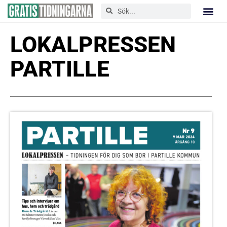
LOKALPRESSEN
PARTILLE