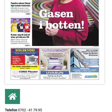
Telefon
0702 - 41 79 95