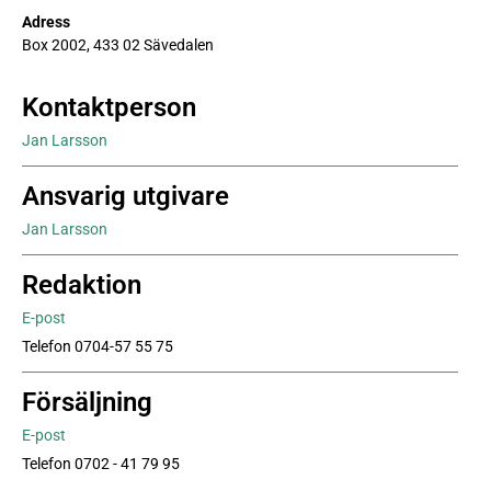
Adress
Box 2002, 433 02 Sävedalen
Kontaktperson
Jan Larsson
Ansvarig utgivare
Jan Larsson
Redaktion
E-post
Telefon 0704-57 55 75
Försäljning
E-post
Telefon 0702 - 41 79 95