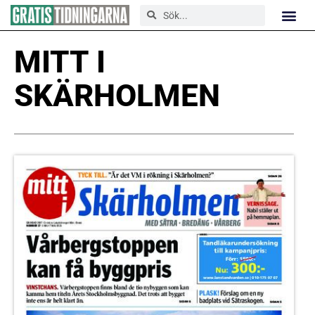
MITT I
SKÄRHOLMEN