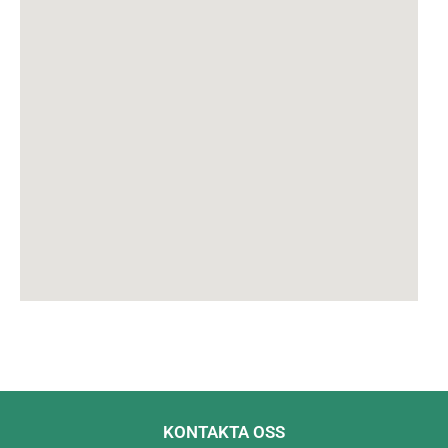
KONTAKTA OSS