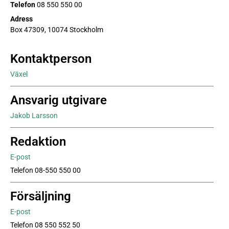
Telefon
08 550 550 00
Adress
Box 47309, 10074 Stockholm
Kontaktperson
Växel
Ansvarig utgivare
Jakob Larsson
Redaktion
E-post
Telefon 08-550 550 00
Försäljning
E-post
Telefon 08 550 552 50