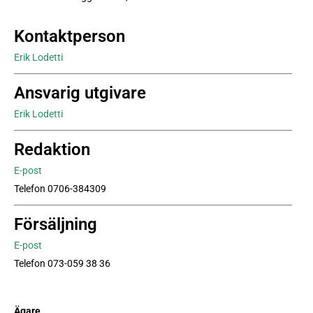
Kontaktperson
Erik Lodetti
Ansvarig utgivare
Erik Lodetti
Redaktion
E-post
Telefon 0706-384309
Försäljning
E-post
Telefon 073-059 38 36
Ägare