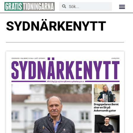
SYDNÄRKENYTT