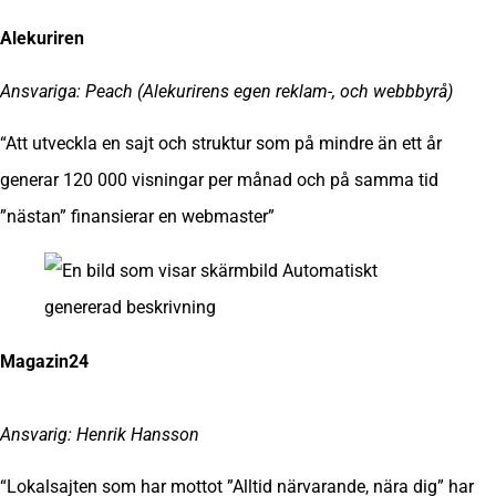
Alekuriren
Ansvariga: Peach (Alekurirens egen reklam-, och webbbyrå)
“Att utveckla en sajt och struktur som på mindre än ett år
generar 120 000 visningar per månad och på samma tid
”nästan” finansierar en webmaster”
Magazin24
Ansvarig: Henrik Hansson
“Lokalsajten som har mottot ”Alltid närvarande, nära dig” har