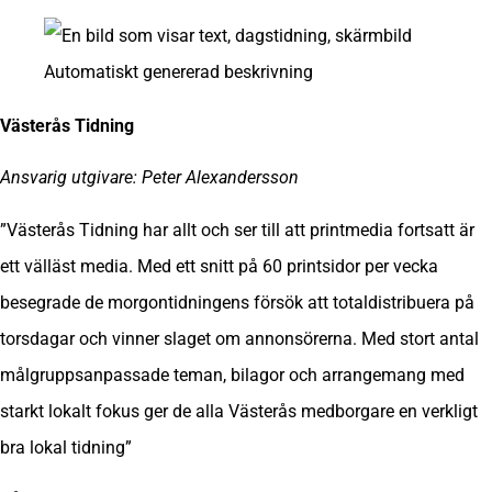
Västerås Tidning
Ansvarig utgivare: Peter Alexandersson
”Västerås Tidning har allt och ser till att printmedia fortsatt är
ett välläst media. Med ett snitt på 60 printsidor per vecka
besegrade de morgontidningens försök att totaldistribuera på
torsdagar och vinner slaget om annonsörerna. Med stort antal
målgruppsanpassade teman, bilagor och arrangemang med
starkt lokalt fokus ger de alla Västerås medborgare en verkligt
bra lokal tidning”