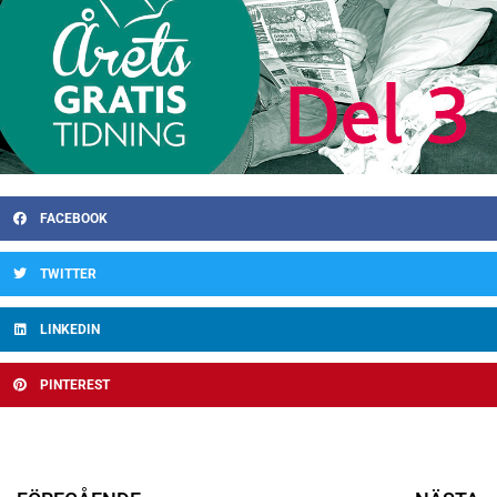
FACEBOOK
TWITTER
LINKEDIN
PINTEREST