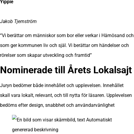
Yippie
Jakob Tjernström
“Vi berättar om människor som bor eller verkar i Härnösand och
som ger kommunen liv och själ. Vi berättar om händelser och
rörelser som skapar utveckling och framtid”
Nominerade till
Årets Lokalsajt
Juryn bedömer både innehållet och upplevelsen. Innehållet
skall vara lokalt, relevant, och till nytta för läsaren. Upplevelsen
bedöms efter design, snabbhet och användarvänlighet