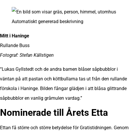
Mitt i
Haninge
Rullande Buss
Fotograf: Stefan Källstigen
“Lukas Gyllstedt och de andra barnen blåser såpbubblor i
väntan på att pastan och köttbullarna tas ut från den rullande
förskola i Haninge. Bilden fångar glädjen i att blåsa glittrande
såpbubblor en vanlig gråmulen vardag.”
Nominerade till
Årets Etta
Ettan få större och större betydelse för Gratistidningen. Genom