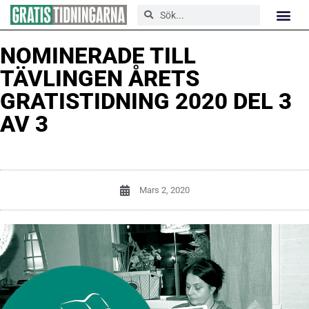
NOMINERADE TILL
TÄVLINGEN ÅRETS
GRATISTIDNING 2020 DEL 3
AV 3
Mars 2, 2020