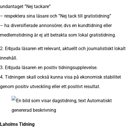
undantaget ”Nej tackare”
– respektera sina läsare och ”Nej tack till gratistidning”
– ha diversifierade annonsörer, dvs en kundtidning eller
medlemstidning är ej att betrakta som lokal gratistidning.
2. Erbjuda läsaren ett relevant, aktuellt och journalistiskt lokalt
innehåll.
3. Erbjuda läsaren en positiv tidningsupplevelse.
4. Tidningen skall också kunna visa på ekonomisk stabilitet
genom positiv utveckling eller ett positivt resultat.
Laholms Tidning