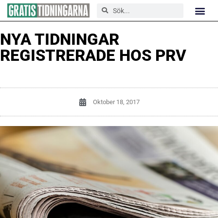
NYA TIDNINGAR
REGISTRERADE HOS PRV
Oktober 18, 2017