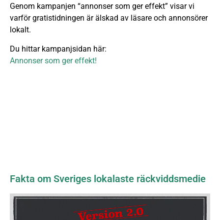
Genom kampanjen “annonser som ger effekt” visar vi
varför gratistidningen är älskad av läsare och annonsörer
lokalt.
Du hittar kampanjsidan här:
Annonser som ger effekt!
Fakta om Sveriges lokalaste räckviddsmedie