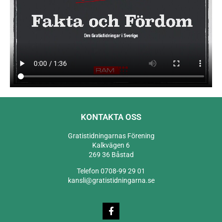
KONTAKTA OSS
Gratistidningarnas Förening
Kalkvägen 6
269 36 Båstad
Telefon 0708-99 29 01
kansli@gratistidningarna.se