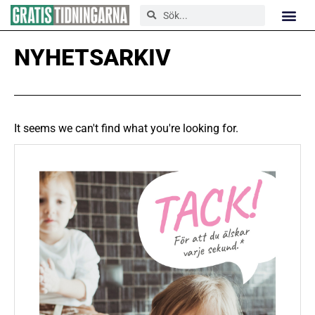
NYHETSARKIV
It seems we can't find what you're looking for.