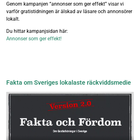
Genom kampanjen “annonser som ger effekt” visar vi
varför gratistidningen är älskad av läsare och annonsörer
lokalt.
Du hittar kampanjsidan här:
Annonser som ger effekt!
Fakta om Sveriges lokalaste räckviddsmedie