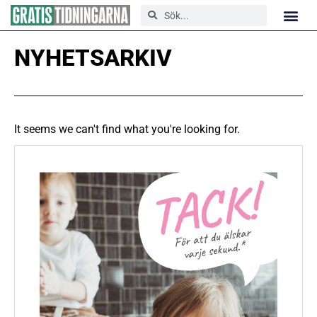
NYHETSARKIV
It seems we can't find what you're looking for.