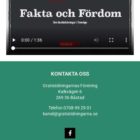
KONTAKTA OSS
Gratistidningarnas Förening
Kalkvägen 6
269 36 Båstad
Telefon 0708-99 29 01
kansli@gratistidningarna.se