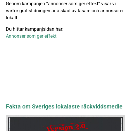
Genom kampanjen “annonser som ger effekt” visar vi
varför gratistidningen är älskad av läsare och annonsörer
lokalt.
Du hittar kampanjsidan här:
Annonser som ger effekt!
Fakta om Sveriges lokalaste räckviddsmedie