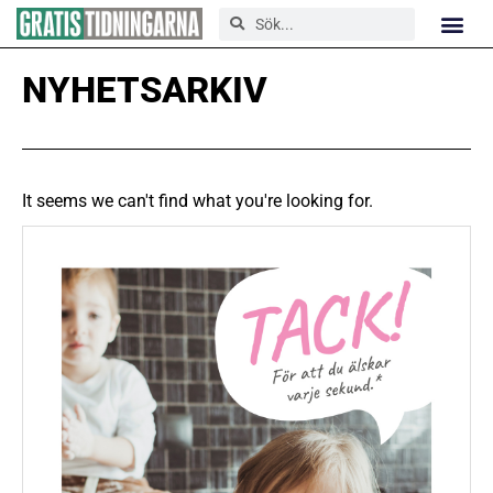
NYHETSARKIV
It seems we can't find what you're looking for.