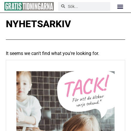
NYHETSARKIV
It seems we can't find what you're looking for.