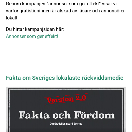
Genom kampanjen “annonser som ger effekt” visar vi
varför gratistidningen är älskad av läsare och annonsörer
lokalt.
Du hittar kampanjsidan här:
Annonser som ger effekt!
Fakta om Sveriges lokalaste räckviddsmedie