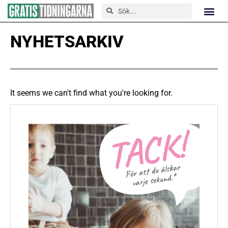
NYHETSARKIV
It seems we can't find what you're looking for.