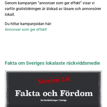
Genom kampanjen “annonser som ger effekt” visar vi
varför gratistidningen är älskad av läsare och annonsörer
lokalt.
Du hittar kampanjsidan här:
Annonser som ger effekt!
Fakta om Sveriges lokalaste räckviddsmedie