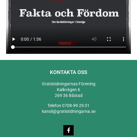
KONTAKTA OSS
Gratistidningarnas Förening
Kalkvägen 6
269 36 Båstad
Telefon 0708-99 29 01
kansli@gratistidningarna.se