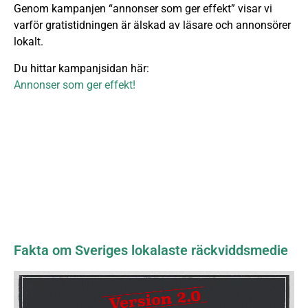
Genom kampanjen “annonser som ger effekt” visar vi
varför gratistidningen är älskad av läsare och annonsörer
lokalt.
Du hittar kampanjsidan här:
Annonser som ger effekt!
Fakta om Sveriges lokalaste räckviddsmedie