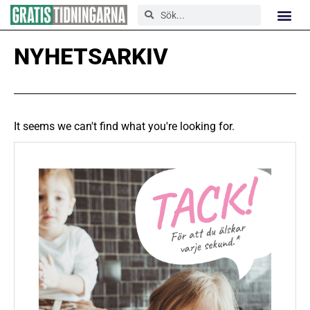
NYHETSARKIV
It seems we can't find what you're looking for.