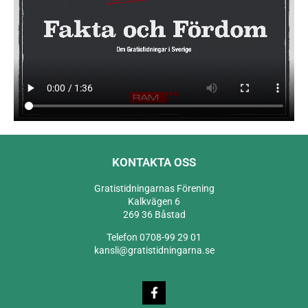
KONTAKTA OSS
Gratistidningarnas Förening
Kalkvägen 6
269 36 Båstad
Telefon 0708-99 29 01
kansli@gratistidningarna.se