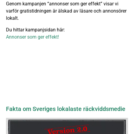
Genom kampanjen “annonser som ger effekt” visar vi
varför gratistidningen är älskad av läsare och annonsörer
lokalt.
Du hittar kampanjsidan här:
Annonser som ger effekt!
Fakta om Sveriges lokalaste räckviddsmedie