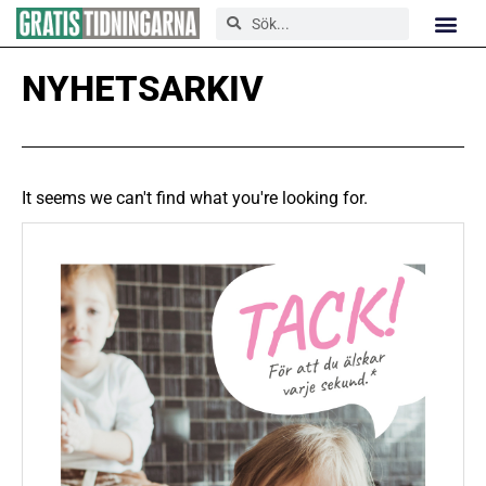
NYHETSARKIV
It seems we can't find what you're looking for.