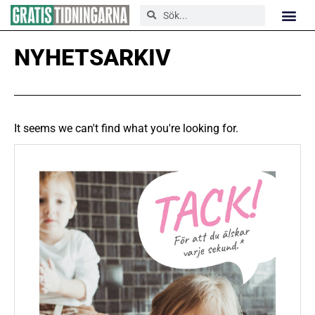
NYHETSARKIV
It seems we can't find what you're looking for.