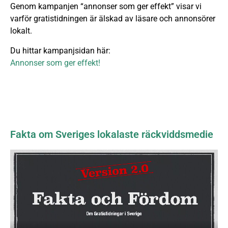
Genom kampanjen “annonser som ger effekt” visar vi
varför gratistidningen är älskad av läsare och annonsörer
lokalt.
Du hittar kampanjsidan här:
Annonser som ger effekt!
Fakta om Sveriges lokalaste räckviddsmedie