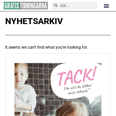
NYHETSARKIV
It seems we can't find what you're looking for.