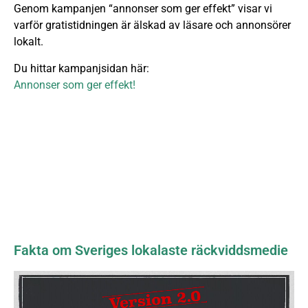
Genom kampanjen “annonser som ger effekt” visar vi
varför gratistidningen är älskad av läsare och annonsörer
lokalt.
Du hittar kampanjsidan här:
Annonser som ger effekt!
Fakta om Sveriges lokalaste räckviddsmedie