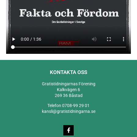
KONTAKTA OSS
Gratistidningarnas Förening
Kalkvägen 6
269 36 Båstad
Telefon 0708-99 29 01
kansli@gratistidningarna.se