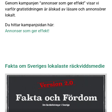
Genom kampanjen “annonser som ger effekt” visar vi
varför gratistidningen är älskad av läsare och annonsörer
lokalt.
Du hittar kampanjsidan här:
Annonser som ger effekt!
Fakta om Sveriges lokalaste räckviddsmedie