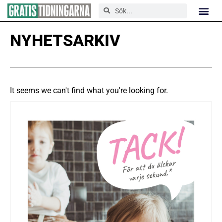
NYHETSARKIV
It seems we can't find what you're looking for.