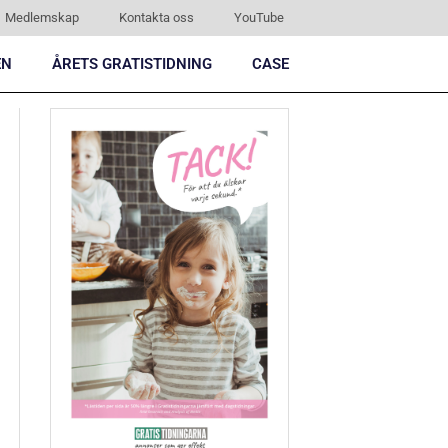
Medlemskap
Kontakta oss
YouTube
EN
ÅRETS GRATISTIDNING
CASE