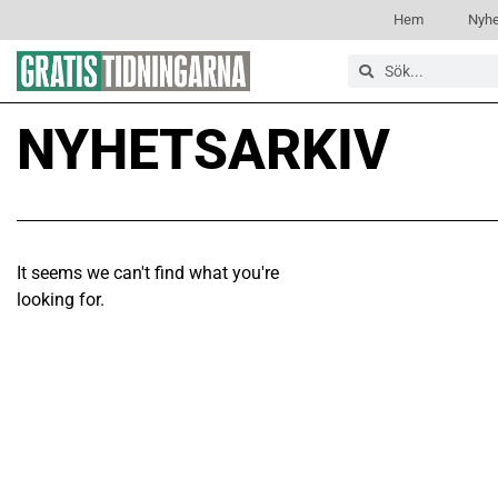
Hem
Nyhe
NYHETSARKIV
It seems we can't find what you're
looking for.