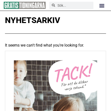
NYHETSARKIV
It seems we can't find what you're looking for.