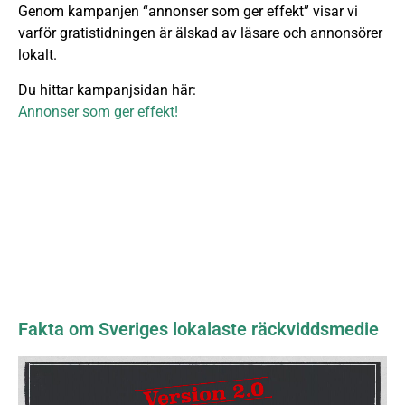
Genom kampanjen “annonser som ger effekt” visar vi
varför gratistidningen är älskad av läsare och annonsörer
lokalt.
Du hittar kampanjsidan här:
Annonser som ger effekt!
Fakta om Sveriges lokalaste räckviddsmedie