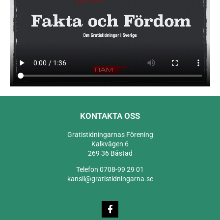
KONTAKTA OSS
Gratistidningarnas Förening
Kalkvägen 6
269 36 Båstad
Telefon 0708-99 29 01
kansli@gratistidningarna.se