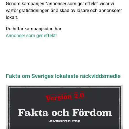
Genom kampanjen “annonser som ger effekt” visar vi
varför gratistidningen är älskad av läsare och annonsörer
lokalt.
Du hittar kampanjsidan här:
Annonser som ger effekt!
Fakta om Sveriges lokalaste räckviddsmedie