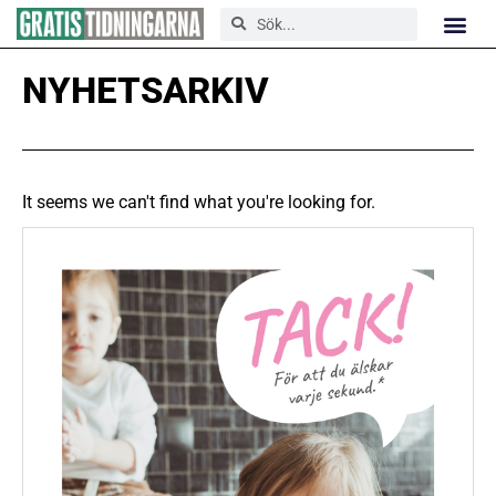
NYHETSARKIV
It seems we can't find what you're looking for.