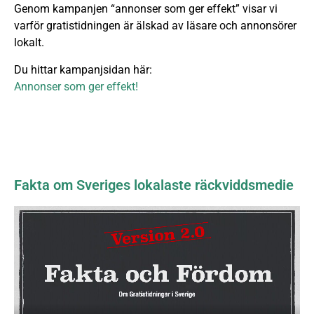
Genom kampanjen “annonser som ger effekt” visar vi
varför gratistidningen är älskad av läsare och annonsörer
lokalt.
Du hittar kampanjsidan här:
Annonser som ger effekt!
Fakta om Sveriges lokalaste räckviddsmedie