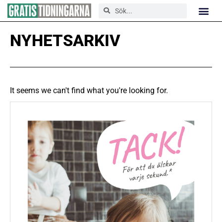
NYHETSARKIV
It seems we can't find what you're looking for.