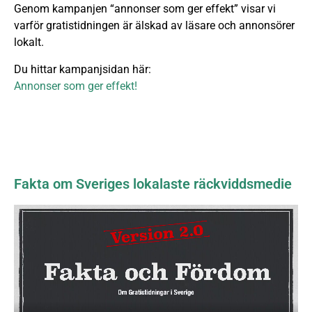
Genom kampanjen “annonser som ger effekt” visar vi
varför gratistidningen är älskad av läsare och annonsörer
lokalt.
Du hittar kampanjsidan här:
Annonser som ger effekt!
Fakta om Sveriges lokalaste räckviddsmedie