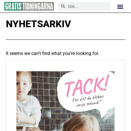
NYHETSARKIV
It seems we can't find what you're looking for.