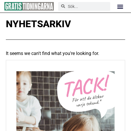
NYHETSARKIV
It seems we can't find what you're looking for.