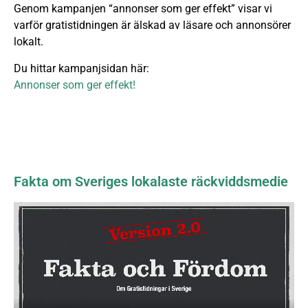
Genom kampanjen “annonser som ger effekt” visar vi
varför gratistidningen är älskad av läsare och annonsörer
lokalt.
Du hittar kampanjsidan här:
Annonser som ger effekt!
Fakta om Sveriges lokalaste räckviddsmedie