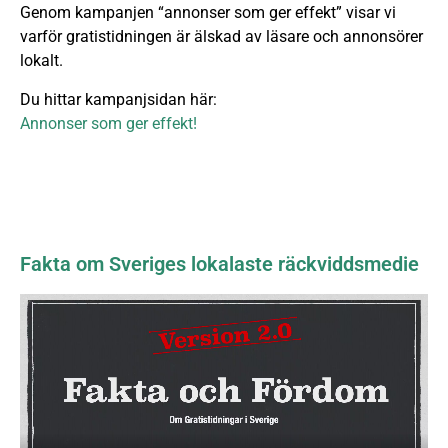
Genom kampanjen “annonser som ger effekt” visar vi
varför gratistidningen är älskad av läsare och annonsörer
lokalt.
Du hittar kampanjsidan här:
Annonser som ger effekt!
Fakta om Sveriges lokalaste räckviddsmedie