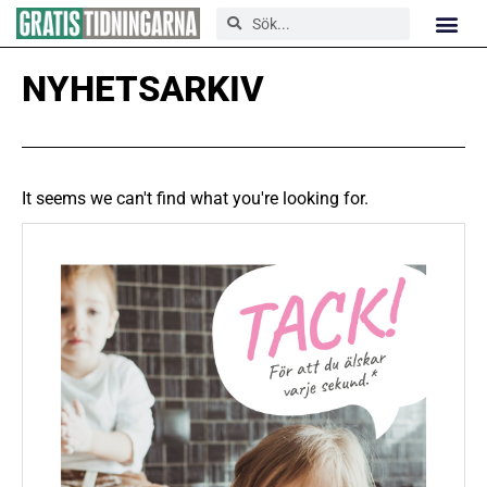
NYHETSARKIV
It seems we can't find what you're looking for.