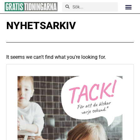
NYHETSARKIV
It seems we can't find what you're looking for.