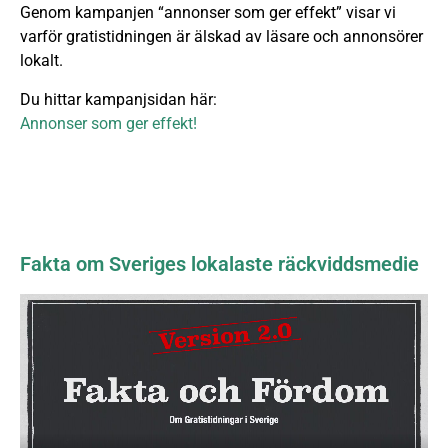
Genom kampanjen “annonser som ger effekt” visar vi
varför gratistidningen är älskad av läsare och annonsörer
lokalt.
Du hittar kampanjsidan här:
Annonser som ger effekt!
Fakta om Sveriges lokalaste räckviddsmedie