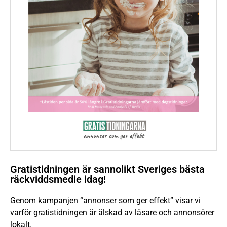
Gratistidningen är sannolikt Sveriges bästa
räckviddsmedie idag!
Genom kampanjen “annonser som ger effekt” visar vi
varför gratistidningen är älskad av läsare och annonsörer
lokalt.