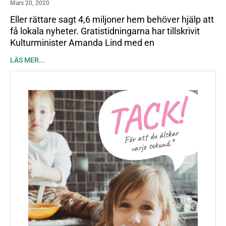
Mars 20, 2020
Eller rättare sagt 4,6 miljoner hem behöver hjälp att
få lokala nyheter. Gratistidningarna har tillskrivit
Kulturminister Amanda Lind med en
LÄS MER...