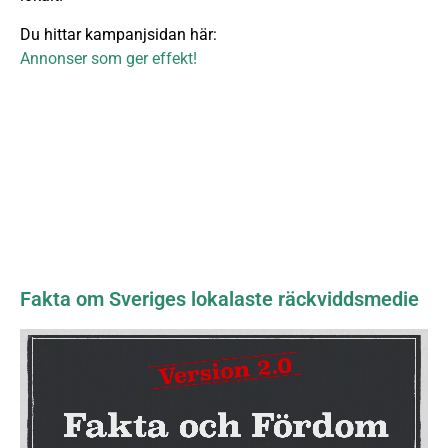
Du hittar kampanjsidan här:
Annonser som ger effekt!
Fakta om Sveriges lokalaste räckviddsmedie