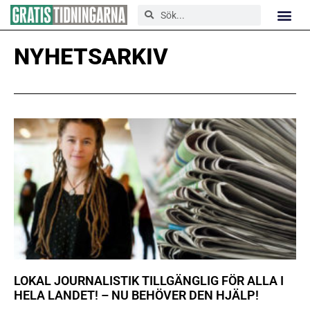
NYHETSARKIV
LOKAL JOURNALISTIK TILLGÄNGLIG FÖR ALLA I
HELA LANDET! – NU BEHÖVER DEN HJÄLP!