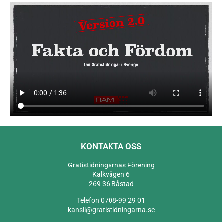
KONTAKTA OSS
Gratistidningarnas Förening
Kalkvägen 6
269 36 Båstad
Telefon 0708-99 29 01
kansli@gratistidningarna.se