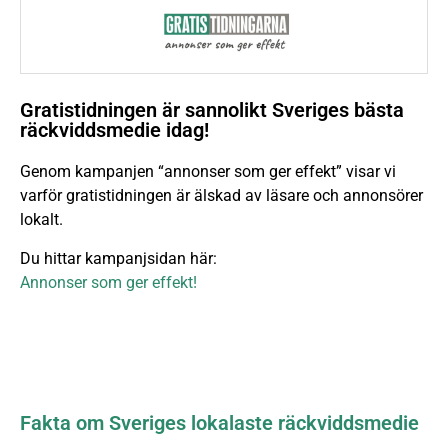
Gratistidningen är sannolikt Sveriges bästa
räckviddsmedie idag!
Genom kampanjen “annonser som ger effekt” visar vi
varför gratistidningen är älskad av läsare och annonsörer
lokalt.
Du hittar kampanjsidan här:
Annonser som ger effekt!
Fakta om Sveriges lokalaste räckviddsmedie