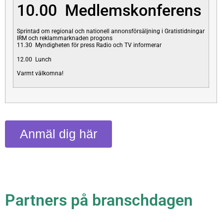
10.00 Medlemskonferens
Sprintad om regional och nationell annonsförsäljning i Gratistidningar
IRM och reklammarknaden progons
11.30 Myndigheten för press Radio och TV informerar
12.00 Lunch
Varmt välkomna!
Anmäl dig här
Partners på branschdagen