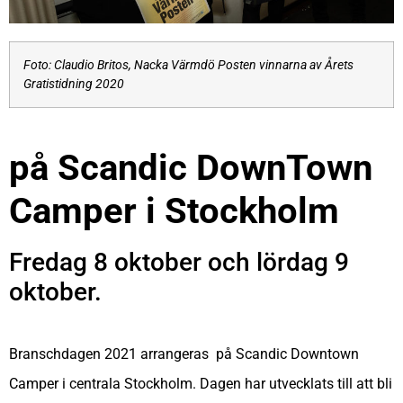
Foto: Claudio Britos, Nacka Värmdö Posten vinnarna av Årets
Gratistidning 2020
på Scandic DownTown
Camper i Stockholm
Fredag 8 oktober och lördag 9
oktober.
Branschdagen 2021 arrangeras på Scandic Downtown
Camper i centrala Stockholm. Dagen har utvecklats till att bli