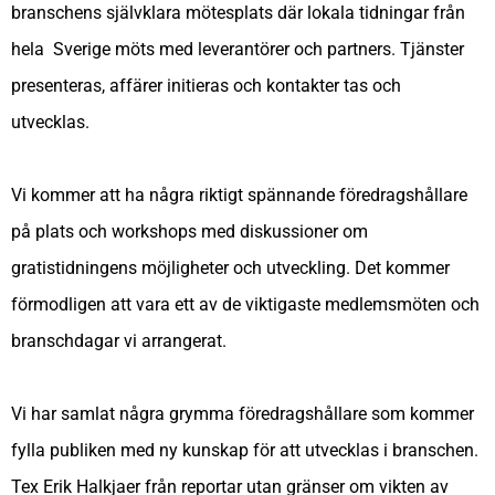
branschens självklara mötesplats där lokala tidningar från
hela Sverige möts med leverantörer och partners. Tjänster
presenteras, affärer initieras och kontakter tas och
utvecklas.
Vi kommer att ha några riktigt spännande föredragshållare
på plats och workshops med diskussioner om
gratistidningens möjligheter och utveckling. Det kommer
förmodligen att vara ett av de viktigaste medlemsmöten och
branschdagar vi arrangerat.
Vi har samlat några grymma föredragshållare som kommer
fylla publiken med ny kunskap för att utvecklas i branschen.
Tex Erik Halkjaer från reportar utan gränser om vikten av