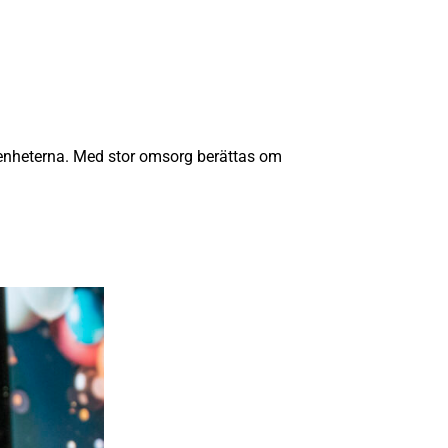
arenheterna. Med stor omsorg berättas om