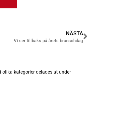
NÄSTA
Vi ser tillbaks på årets branschdag
i olika kategorier delades ut under