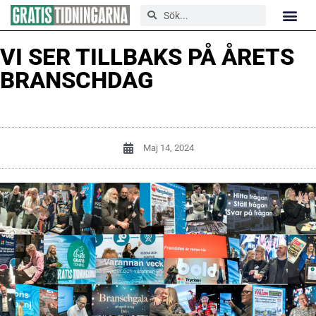
VI SER TILLBAKS PÅ ÅRETS
BRANSCHDAG
Maj 14, 2024