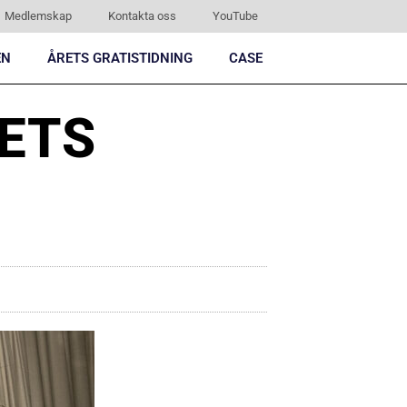
Medlemskap
Kontakta oss
YouTube
EN
ÅRETS GRATISTIDNING
CASE
RETS