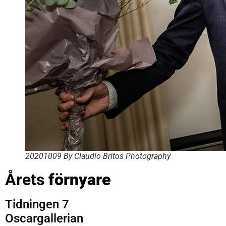
20201009 By Claudio Britos Photography
Årets
förnyare
Tidningen 7
Oscargallerian