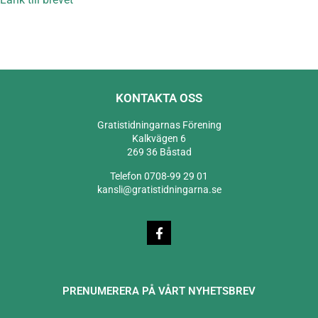
KONTAKTA OSS
Gratistidningarnas Förening
Kalkvägen 6
269 36 Båstad
Telefon 0708-99 29 01
kansli@gratistidningarna.se
PRENUMERERA PÅ VÅRT NYHETSBREV