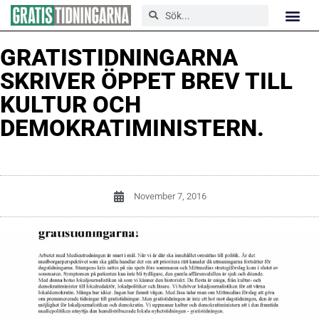
GRATISTIDNINGARNA
SKRIVER ÖPPET BREV TILL
KULTUR OCH
DEMOKRATIMINISTERN.
November 7, 2016