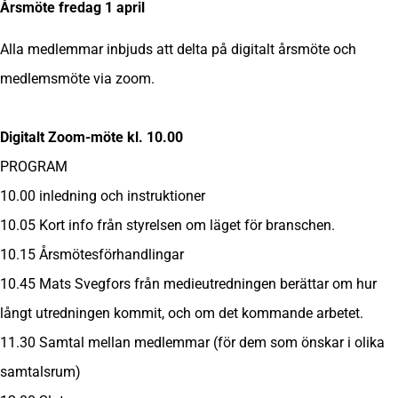
Årsmöte fredag 1 april
Alla medlemmar inbjuds att delta på digitalt årsmöte och
medlemsmöte via zoom.
Digitalt Zoom-möte kl. 10.00
PROGRAM
10.00 inledning och instruktioner
10.05 Kort info från styrelsen om läget för branschen.
10.15 Årsmötesförhandlingar
10.45 Mats Svegfors från medieutredningen berättar om hur
långt utredningen kommit, och om det kommande arbetet.
11.30 Samtal mellan medlemmar (för dem som önskar i olika
samtalsrum)