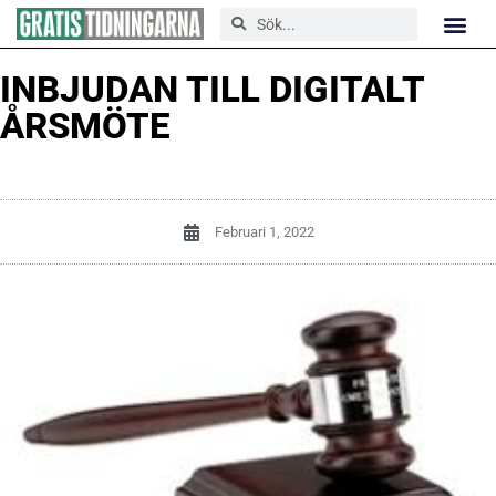
INBJUDAN TILL DIGITALT
ÅRSMÖTE
Februari 1, 2022