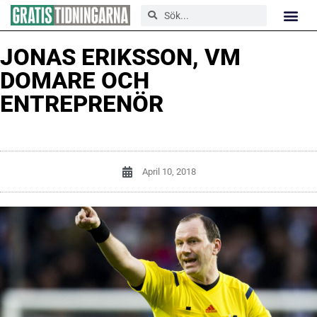
JONAS ERIKSSON, VM
DOMARE OCH
ENTREPRENÖR
April 10, 2018