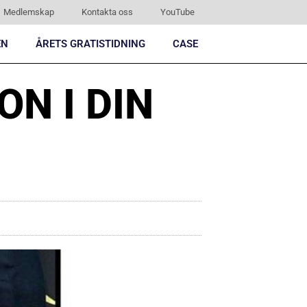
Medlemskap
Kontakta oss
YouTube
EN
ÅRETS GRATISTIDNING
CASE
N I DIN