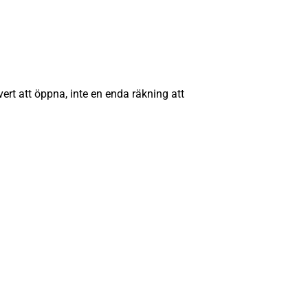
ert att öppna, inte en enda räkning att