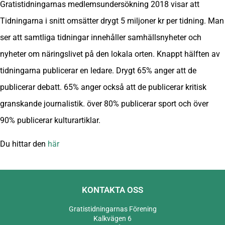
Gratistidningarnas medlemsundersökning 2018 visar att
Tidningarna i snitt omsätter drygt 5 miljoner kr per tidning. Man
ser att samtliga tidningar innehåller samhällsnyheter och
nyheter om näringslivet på den lokala orten. Knappt hälften av
tidningarna publicerar en ledare. Drygt 65% anger att de
publicerar debatt. 65% anger också att de publicerar kritisk
granskande journalistik. över 80% publicerar sport och över
90% publicerar kulturartiklar.
Du hittar den
här
KONTAKTA OSS
Gratistidningarnas Förening
Kalkvägen 6