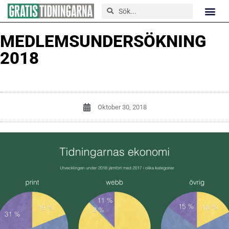
MEDLEMSUNDERSÖKNING
2018
Oktober 30, 2018