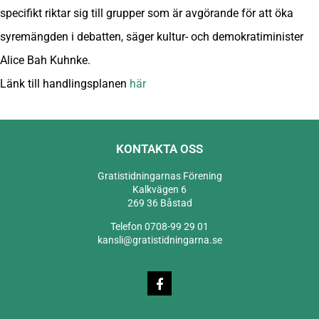
specifikt riktar sig till grupper som är avgörande för att öka
syremängden i debatten, säger kultur- och demokratiminister
Alice Bah Kuhnke.
Länk till handlingsplanen
här
KONTAKTA OSS
Gratistidningarnas Förening
Kalkvägen 6
269 36 Båstad
Telefon 0708-99 29 01
kansli@gratistidningarna.se