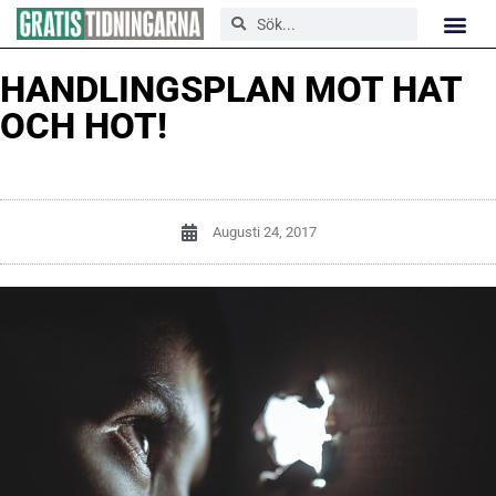
HANDLINGSPLAN MOT HAT
OCH HOT!
Augusti 24, 2017