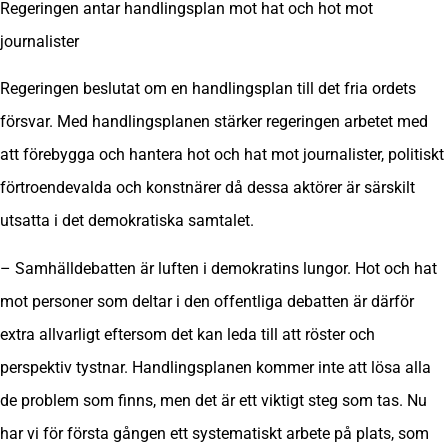
Regeringen antar handlingsplan mot hat och hot mot
journalister
Regeringen beslutat om en handlingsplan till det fria ordets
försvar. Med handlingsplanen stärker regeringen arbetet med
att förebygga och hantera hot och hat mot journalister, politiskt
förtroendevalda och konstnärer då dessa aktörer är särskilt
utsatta i det demokratiska samtalet.
– Samhälldebatten är luften i demokratins lungor. Hot och hat
mot personer som deltar i den offentliga debatten är därför
extra allvarligt eftersom det kan leda till att röster och
perspektiv tystnar. Handlingsplanen kommer inte att lösa alla
de problem som finns, men det är ett viktigt steg som tas. Nu
har vi för första gången ett systematiskt arbete på plats, som