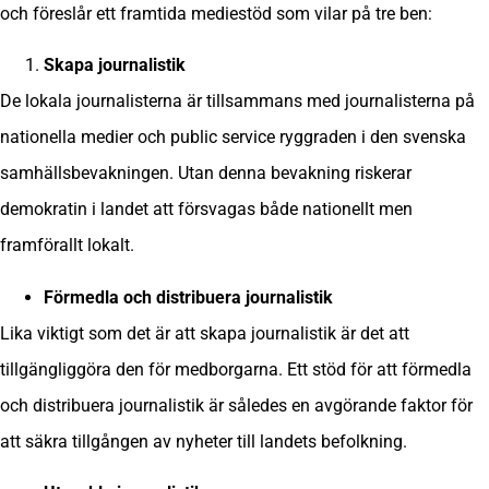
och föreslår ett framtida mediestöd som vilar på tre ben:
Skapa journalistik
De lokala journalisterna är tillsammans med journalisterna på
nationella medier och public service ryggraden i den svenska
samhällsbevakningen. Utan denna bevakning riskerar
demokratin i landet att försvagas både nationellt men
framförallt lokalt.
Förmedla och distribuera journalistik
Lika viktigt som det är att skapa journalistik är det att
tillgängliggöra den för medborgarna. Ett stöd för att förmedla
och distribuera journalistik är således en avgörande faktor för
att säkra tillgången av nyheter till landets befolkning.