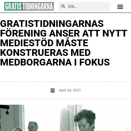
GRATISTIDNINGARNAS
FÖRENING ANSER ATT NYTT
MEDIESTÖD MÅSTE
KONSTRUERAS MED
MEDBORGARNA I FOKUS
April 28, 2021