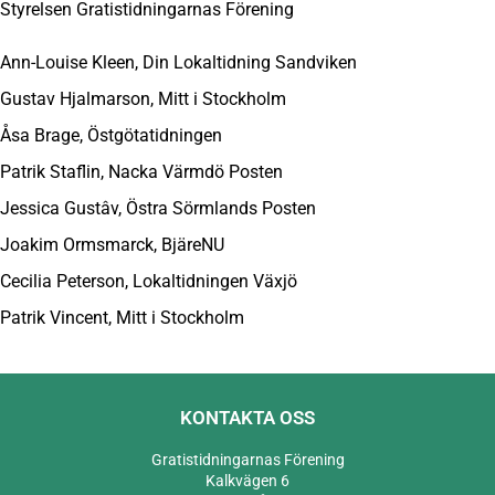
Styrelsen Gratistidningarnas Förening
Ann-Louise Kleen, Din Lokaltidning Sandviken
Gustav Hjalmarson, Mitt i Stockholm
Åsa Brage, Östgötatidningen
Patrik Staflin, Nacka Värmdö Posten
Jessica Gustâv, Östra Sörmlands Posten
Joakim Ormsmarck, BjäreNU
Cecilia Peterson, Lokaltidningen Växjö
Patrik Vincent, Mitt i Stockholm
KONTAKTA OSS
Gratistidningarnas Förening
Kalkvägen 6