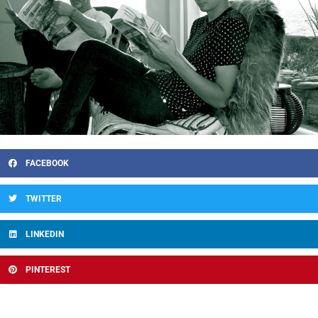
FACEBOOK
TWITTER
LINKEDIN
PINTEREST